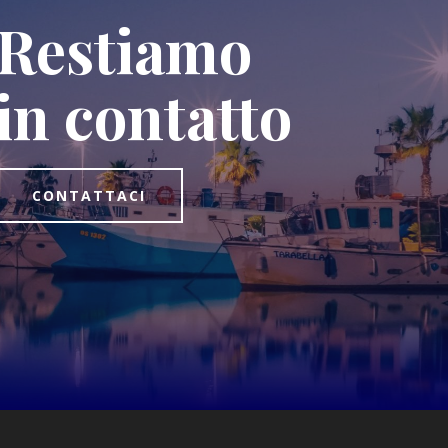
Restiamo
in contatto
CONTATTACI